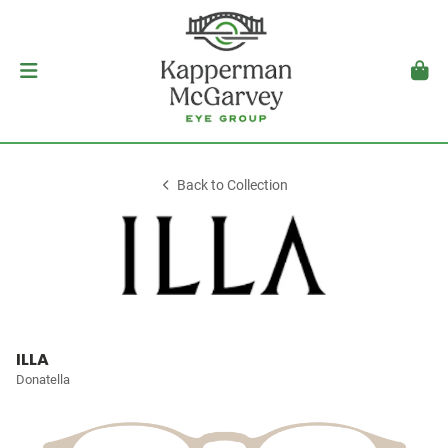
Back to Collection
ILLA
Donatella