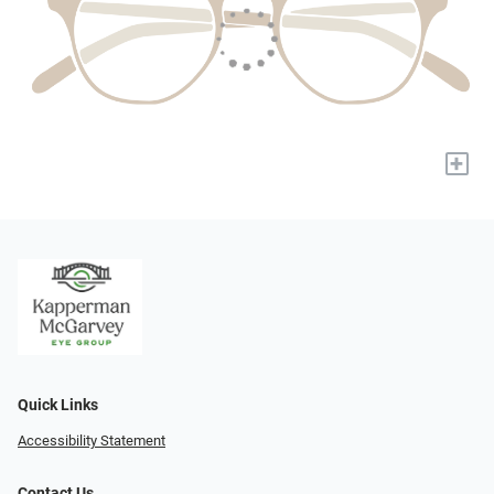
+
Quick Links
Accessibility Statement
Contact Us