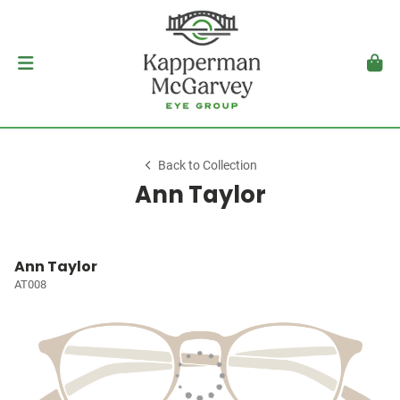
Back to Collection
Ann Taylor
Ann Taylor
AT008