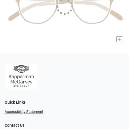
+
Quick Links
Accessibility Statement
Contact Us