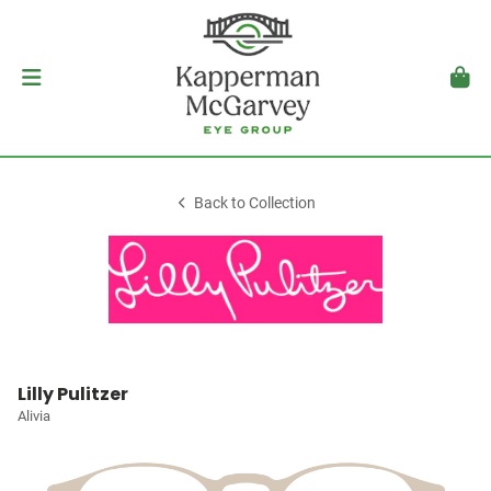
Back to Collection
Lilly Pulitzer
Alivia