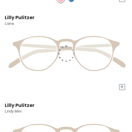
Lilly Pulitzer
Liana
+
Lilly Pulitzer
Lindy Mini