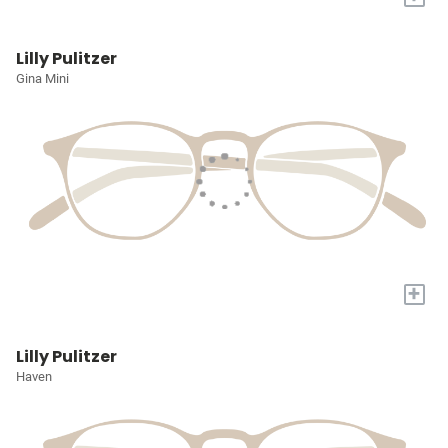
Lilly Pulitzer
Gina Mini
+
Lilly Pulitzer
Haven