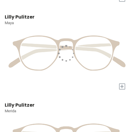
Lilly Pulitzer
Maya
+
Lilly Pulitzer
Merida