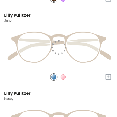
Lilly Pulitzer
June
+
Lilly Pulitzer
Kasey