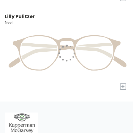
Lilly Pulitzer
Neeli
+