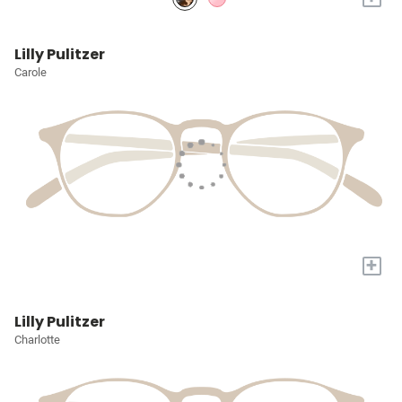
Lilly Pulitzer
Carole
+
Lilly Pulitzer
Charlotte