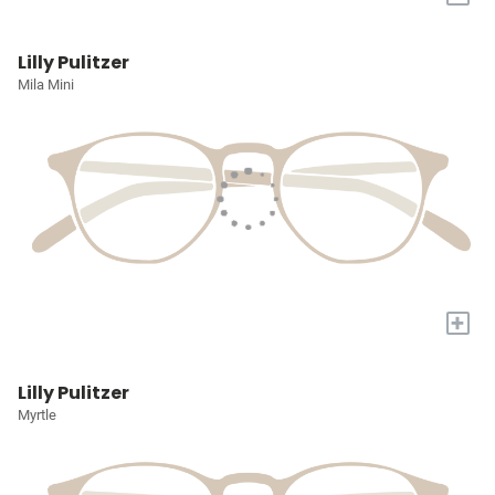
Lilly Pulitzer
Mila Mini
+
Lilly Pulitzer
Myrtle