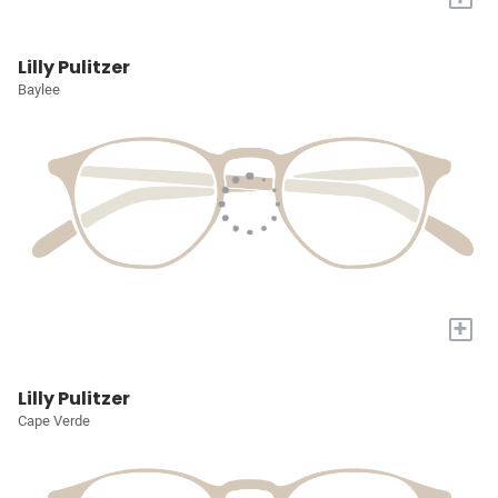
Lilly Pulitzer
Baylee
+
Lilly Pulitzer
Cape Verde