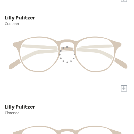
Lilly Pulitzer
Curacao
+
Lilly Pulitzer
Florence