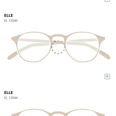
ELLE
EL 13540
+
ELLE
EL 13544