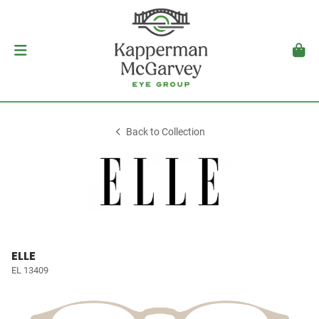
Back to Collection
ELLE
EL 13409