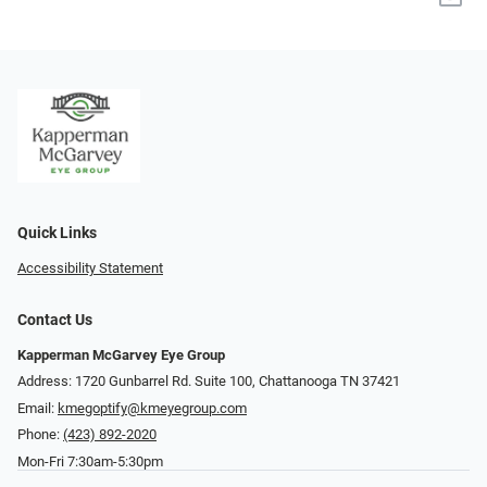
Quick Links
Accessibility Statement
Contact Us
Kapperman McGarvey Eye Group
Address: 1720 Gunbarrel Rd. Suite 100, Chattanooga TN 37421
Email:
kmegoptify@kmeyegroup.com
Phone:
(423) 892-2020
Mon-Fri 7:30am-5:30pm