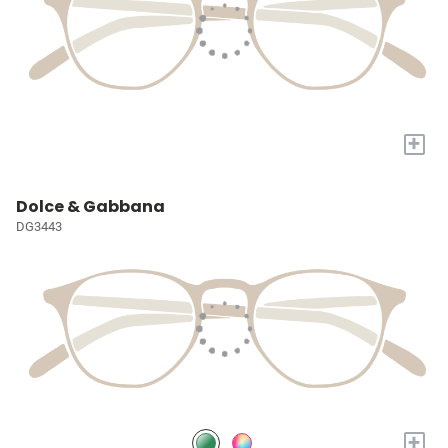
+
Dolce & Gabbana
DG3443
+