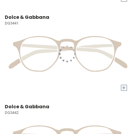
Dolce & Gabbana
DG3441
+
Dolce & Gabbana
DG3442