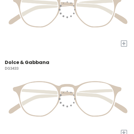
+
Dolce & Gabbana
DG3433
+