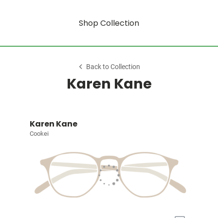
Shop Collection
Back to Collection
Karen Kane
Karen Kane
Cookei