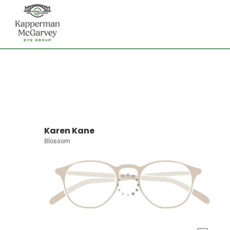
Karen Kane
Blossom